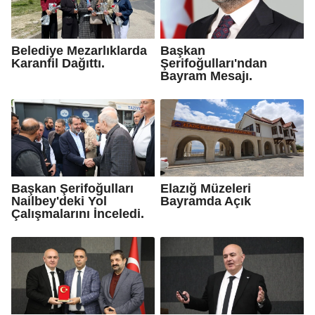
Belediye Mezarlıklarda
Başkan
Karanfil Dağıttı.
Şerifoğulları'ndan
Bayram Mesajı.
Başkan Şerifoğulları
Elazığ Müzeleri
Nailbey'deki Yol
Bayramda Açık
Çalışmalarını İnceledi.