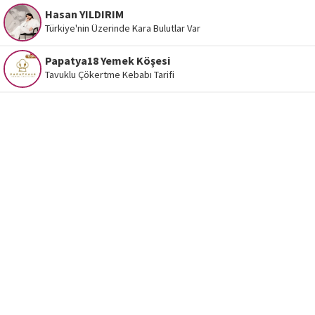
Hasan YILDIRIM
Türkiye'nin Üzerinde Kara Bulutlar Var
Papatya18 Yemek Köşesi
Tavuklu Çökertme Kebabı Tarifi