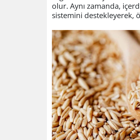
olur. Aynı zamanda, içerdi
sistemini destekleyerek, ö