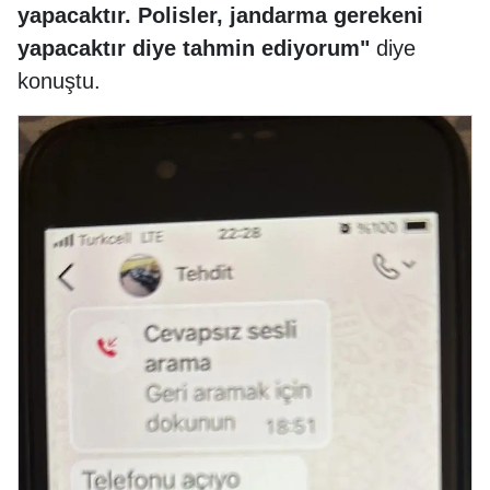
yapacaktır. Polisler, jandarma gerekeni
yapacaktır diye tahmin ediyorum"
diye
konuştu.