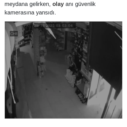
meydana gelirken,
olay
anı güvenlik
kamerasına yansıdı.