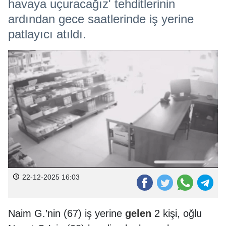
havaya uçuracağız' tehditlerinin
ardından gece saatlerinde iş yerine
patlayıcı atıldı.
22-12-2025 16:03
Naim G.’nin (67) iş yerine
gelen
2 kişi, oğlu