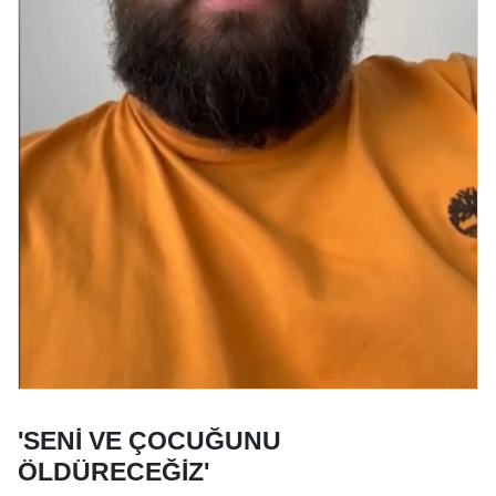
'SENİ VE ÇOCUĞUNU
ÖLDÜRECEĞİZ'