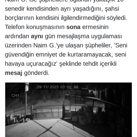
senedir kendisinden ayrı yaşadığını, şahsi
borçlarının kendisini ilgilendirmediğini söyledi.
Telefon konuşmasının
sona
ermesinin
ardından
aynı
gün mesajlaşma uygulaması
üzerinden Naim G.’ye ulaşan şüpheliler, 'Seni
güvendiğin emniyet de kurtaramayacak, seni
havaya uçuracağız' şeklinde tehdit içerikli
mesaj
gönderdi.