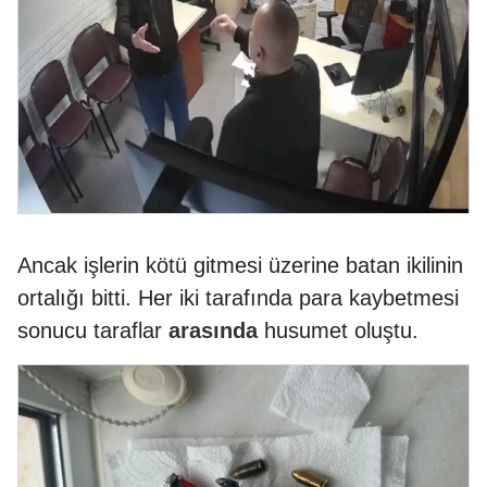
Ancak işlerin kötü gitmesi üzerine batan ikilinin
ortalığı bitti. Her iki tarafında para kaybetmesi
sonucu taraflar
arasında
husumet oluştu.