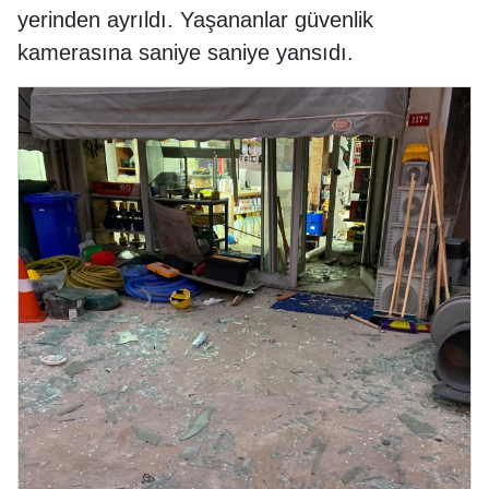
yerinden ayrıldı. Yaşananlar güvenlik
kamerasına saniye saniye yansıdı.