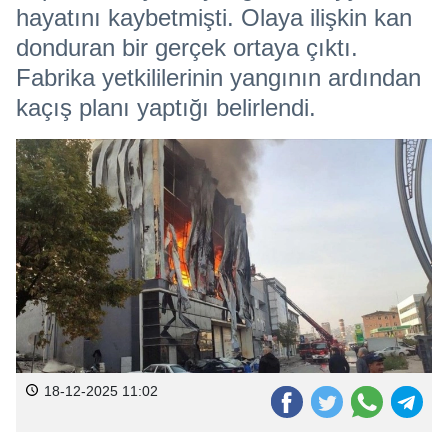
hayatını kaybetmişti. Olaya ilişkin kan
donduran bir gerçek ortaya çıktı.
Fabrika yetkililerinin yangının ardından
kaçış planı yaptığı belirlendi.
18-12-2025 11:02