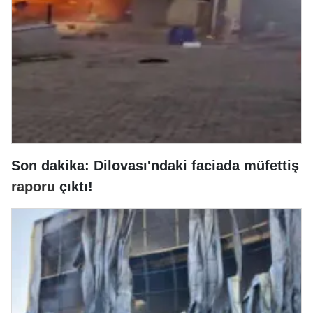
Son dakika: Dilovası'ndaki faciada müfettiş
raporu
çıktı!