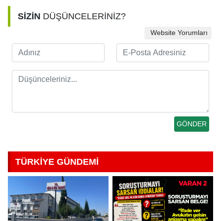
SİZİN
DÜŞÜNCELERİNİZ?
Website Yorumları
TÜRKİYE GÜNDEMİ