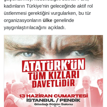
kadınların Türkiye’nin geleceğinde aktif rol
üstlenmesi gerektiğini vurgularken, bu tür
organizasyonların
ülke
genelinde
yaygınlaştırılacağını açıkladı.