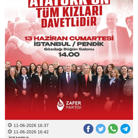
11-06-2026 16:37
11-06-2026 16:42