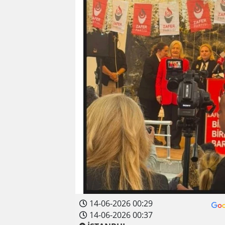
14-06-2026 00:29
14-06-2026 00:37