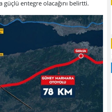
güçlü entegre olacağını belirtti.