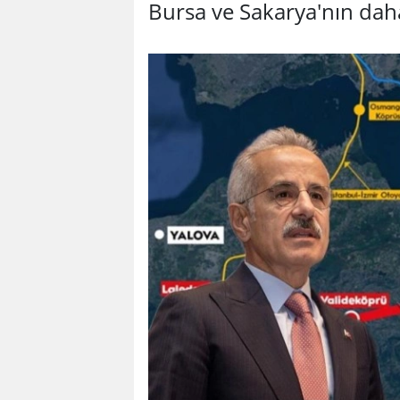
Bursa ve Sakarya'nın daha 