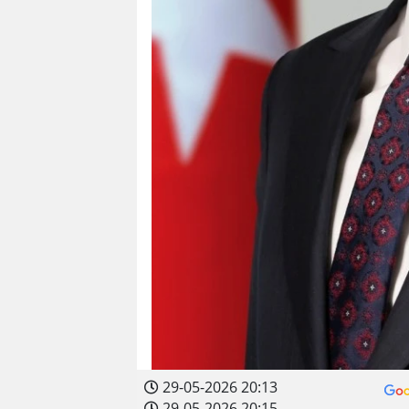
29-05-2026 20:13
29-05-2026 20:15