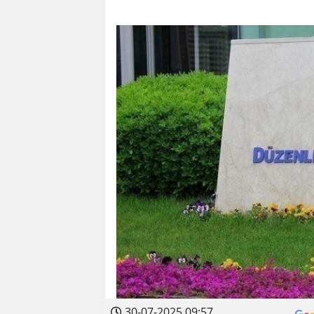
30-07-2025 09:57