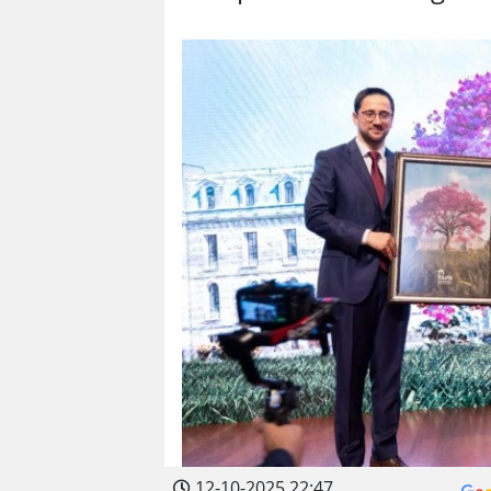
12-10-2025 22:47