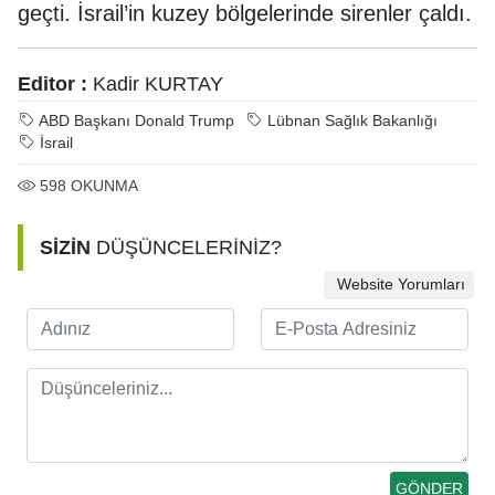
geçti. İsrail’in kuzey bölgelerinde sirenler çaldı.
Editor :
Kadir KURTAY
ABD Başkanı Donald Trump
Lübnan Sağlık Bakanlığı
İsrail
598
OKUNMA
SİZİN
DÜŞÜNCELERİNİZ?
Website Yorumları