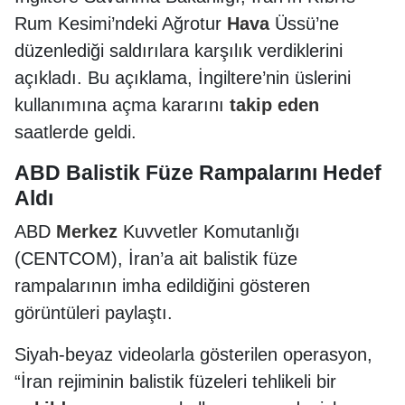
Rum Kesimi’ndeki Ağrotur
Hava
Üssü’ne
düzenlediği saldırılara karşılık verdiklerini
açıkladı. Bu açıklama, İngiltere’nin üslerini
kullanımına açma kararını
takip
eden
saatlerde geldi.
ABD Balistik Füze Rampalarını Hedef
Aldı
ABD
Merkez
Kuvvetler Komutanlığı
(CENTCOM), İran’a ait balistik füze
rampalarının imha edildiğini gösteren
görüntüleri paylaştı.
Siyah-beyaz videolarla gösterilen operasyon,
“İran rejiminin balistik füzeleri tehlikeli bir