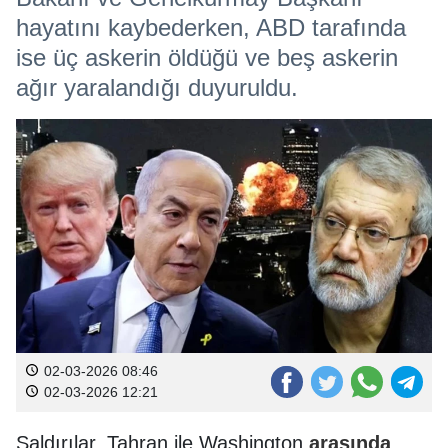
hayatını kaybederken, ABD tarafında
ise üç askerin öldüğü ve beş askerin
ağır yaralandığı duyuruldu.
02-03-2026 08:46
02-03-2026 12:21
Saldırılar, Tahran ile Washington
arasında