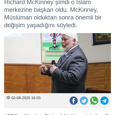
Richard McKinney şimdi o İslam
merkezine başkan oldu. McKinney,
Müslüman olduktan sonra önemli bir
değişim yaşadığını söyledi.
02-08-2025 16:03