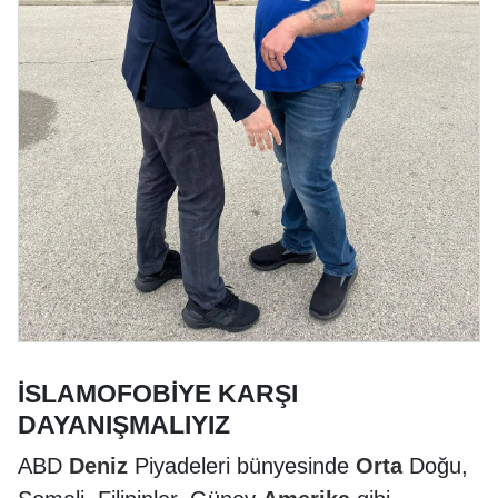
İSLAMOFOBİYE KARŞI
DAYANIŞMALIYIZ
ABD
Deniz
Piyadeleri bünyesinde
Orta
Doğu,