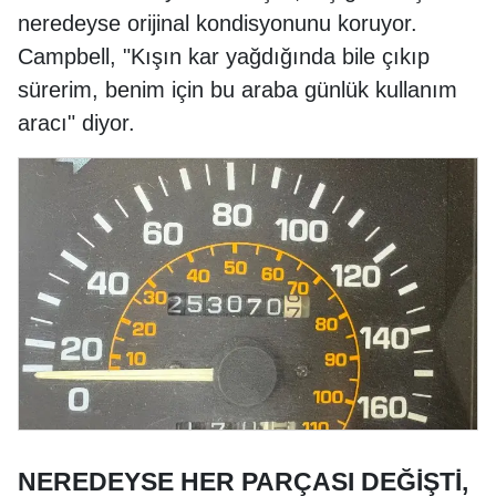
neredeyse orijinal kondisyonunu koruyor.
Campbell, "Kışın kar yağdığında bile çıkıp
sürerim, benim için bu araba günlük kullanım
aracı" diyor.
NEREDEYSE HER PARÇASI DEĞİŞTİ,