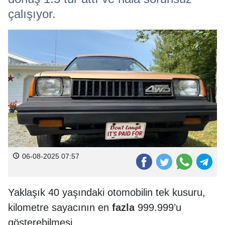
çalışıyor.
06-08-2025 07:57
Yaklaşık 40 yaşındaki otomobilin tek kusuru,
kilometre sayacının en
fazla
999.999’u
gösterebilmesi.