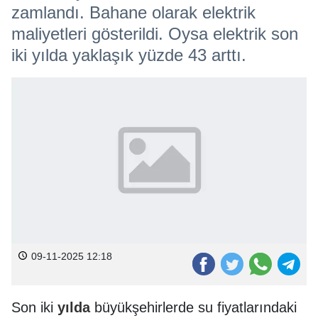
zamlandı. Bahane olarak elektrik
maliyetleri gösterildi. Oysa elektrik son
iki yılda yaklaşık yüzde 43 arttı.
09-11-2025 12:18
Son iki
yılda
büyükşehirlerde su fiyatlarındaki