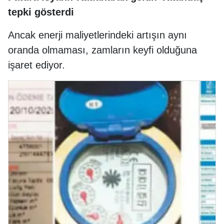
tepki gösterdi
Ancak enerji maliyetlerindeki artışın aynı
oranda olmaması, zamların keyfi olduğuna
işaret ediyor.