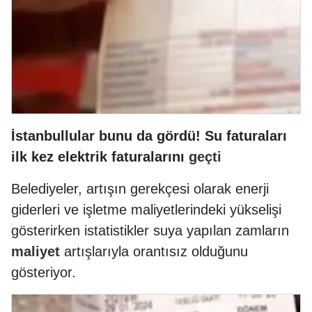
İstanbullular bunu da gördü! Su faturaları
ilk kez elektrik faturalarını
geçti
Belediyeler, artışın gerekçesi olarak enerji
giderleri ve işletme maliyetlerindeki yükselişi
gösterirken istatistikler suya yapılan zamların
maliyet
artışlarıyla orantısız olduğunu
gösteriyor.