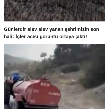
Günlerdir alev alev yanan şehrimizin son
hali: İçler acısı görüntü
ortaya
çıktı!