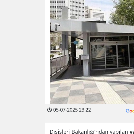
05-07-2025 23:22
Dışişleri Bakanlığı’ndan yapılan
y