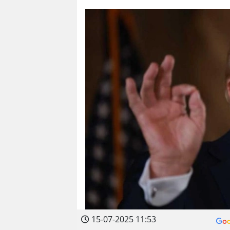
15-07-2025 11:53