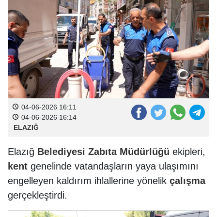
04-06-2026 16:11
04-06-2026 16:14
ELAZIĞ
Elazığ
Belediyesi
Zabıta
Müdürlüğü
ekipleri,
kent
genelinde vatandaşların yaya ulaşımını
engelleyen kaldırım ihlallerine yönelik
çalışma
gerçekleştirdi.