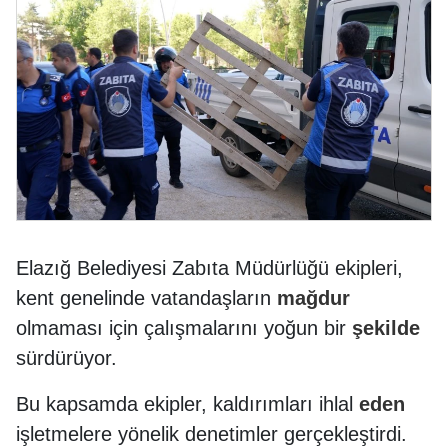
Elazığ Belediyesi Zabıta Müdürlüğü ekipleri,
kent genelinde vatandaşların
mağdur
olmaması için çalışmalarını yoğun bir
şekilde
sürdürüyor.
Bu kapsamda ekipler, kaldırımları ihlal
eden
işletmelere yönelik denetimler gerçekleştirdi.