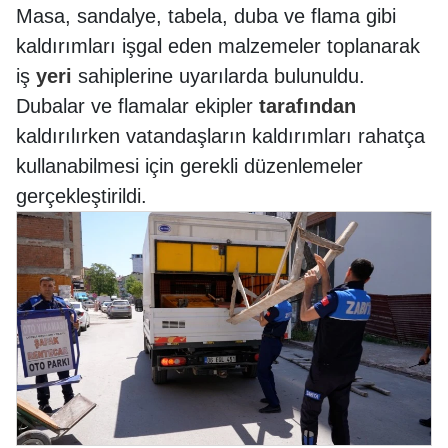
Masa, sandalye, tabela, duba ve flama gibi
kaldırımları işgal eden malzemeler toplanarak
iş
yeri
sahiplerine uyarılarda bulunuldu.
Dubalar ve flamalar ekipler
tarafından
kaldırılırken vatandaşların kaldırımları rahatça
kullanabilmesi için gerekli düzenlemeler
gerçekleştirildi.