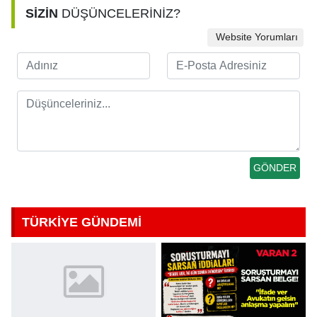
SİZİN
DÜŞÜNCELERİNİZ?
Website Yorumları
TÜRKİYE GÜNDEMİ