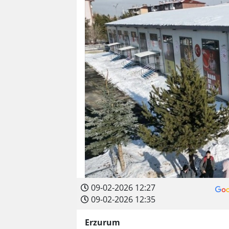
09-02-2026 12:27
09-02-2026 12:35
Erzurum