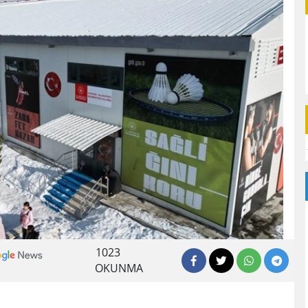
1023
OKUNMA