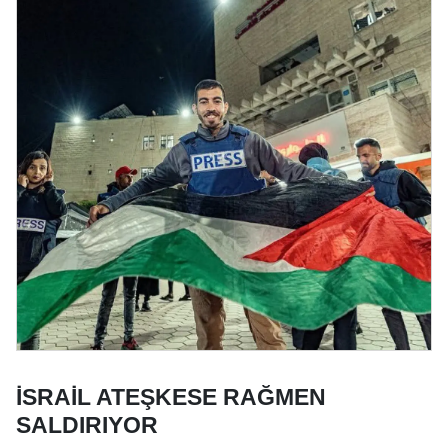
İSRAİL ATEŞKESE RAĞMEN
SALDIRIYOR