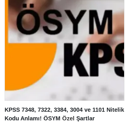
KPSS 7348, 7322, 3384, 3004 ve 1101 Nitelik
Kodu Anlamı! ÖSYM
Özel
Şartlar