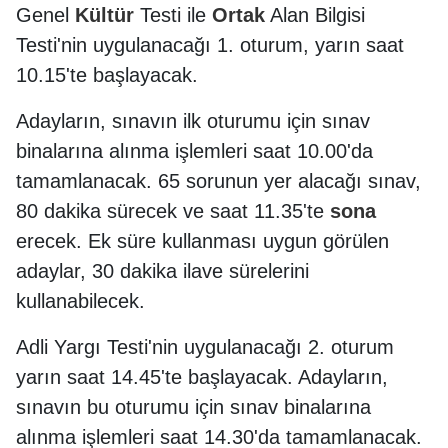
Genel
Kültür
Testi ile
Ortak
Alan Bilgisi
Testi'nin uygulanacağı 1. oturum, yarın saat
10.15'te başlayacak.
Adayların, sınavın ilk oturumu için sınav
binalarına alınma işlemleri saat 10.00'da
tamamlanacak. 65 sorunun yer alacağı sınav,
80 dakika sürecek ve saat 11.35'te
sona
erecek. Ek süre kullanması uygun görülen
adaylar, 30 dakika ilave sürelerini
kullanabilecek.
Adli Yargı Testi'nin uygulanacağı 2. oturum
yarın saat 14.45'te başlayacak. Adayların,
sınavın bu oturumu için sınav binalarına
alınma işlemleri saat 14.30'da tamamlanacak.