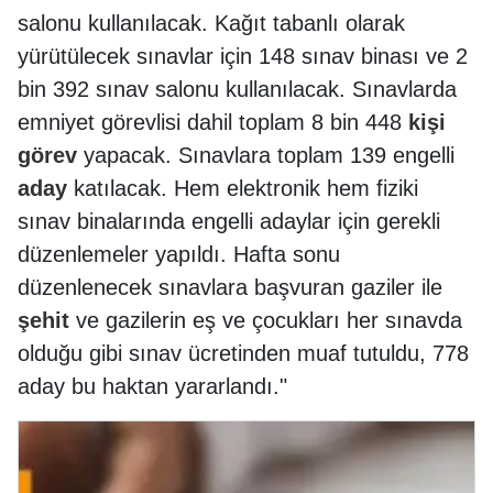
salonu kullanılacak. Kağıt tabanlı olarak
yürütülecek sınavlar için 148 sınav binası ve 2
bin 392 sınav salonu kullanılacak. Sınavlarda
emniyet görevlisi dahil toplam 8 bin 448
kişi
görev
yapacak. Sınavlara toplam 139 engelli
aday
katılacak. Hem elektronik hem fiziki
sınav binalarında engelli adaylar için gerekli
düzenlemeler yapıldı. Hafta sonu
düzenlenecek sınavlara başvuran gaziler ile
şehit
ve gazilerin eş ve çocukları her sınavda
olduğu gibi sınav ücretinden muaf tutuldu, 778
aday bu haktan yararlandı."