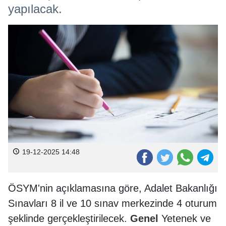
yapılacak.
19-12-2025 14:48
ÖSYM'nin açıklamasına göre, Adalet Bakanlığı
Sınavları 8 il ve 10 sınav merkezinde 4 oturum
şeklinde gerçekleştirilecek.
Genel
Yetenek ve