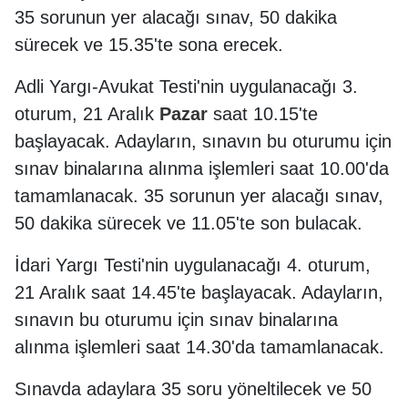
35 sorunun yer alacağı sınav, 50 dakika
sürecek ve 15.35'te sona erecek.
Adli Yargı-Avukat Testi'nin uygulanacağı 3.
oturum, 21 Aralık
Pazar
saat 10.15'te
başlayacak. Adayların, sınavın bu oturumu için
sınav binalarına alınma işlemleri saat 10.00'da
tamamlanacak. 35 sorunun yer alacağı sınav,
50 dakika sürecek ve 11.05'te son bulacak.
İdari Yargı Testi'nin uygulanacağı 4. oturum,
21 Aralık saat 14.45'te başlayacak. Adayların,
sınavın bu oturumu için sınav binalarına
alınma işlemleri saat 14.30'da tamamlanacak.
Sınavda adaylara 35 soru yöneltilecek ve 50