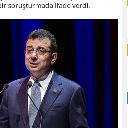
bir soruşturmada ifade verdi.