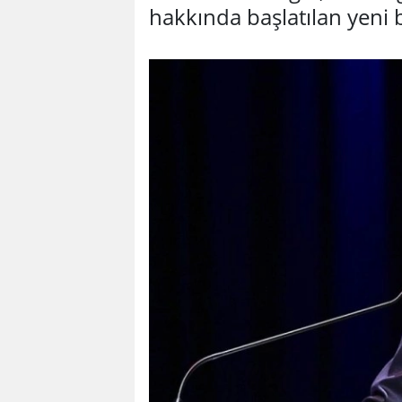
hakkında başlatılan yeni 