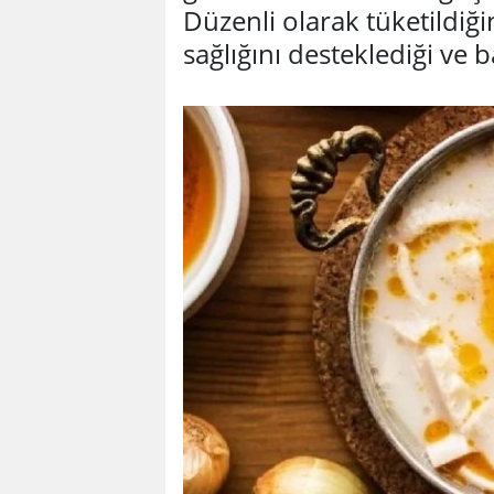
Düzenli olarak tüketildiği
sağlığını desteklediği ve 