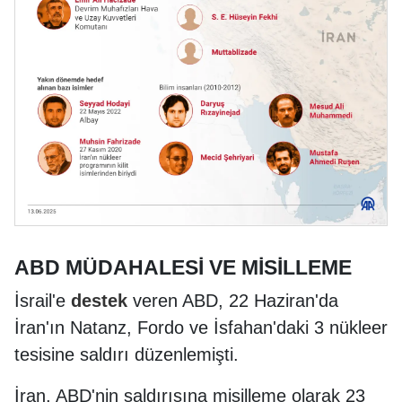
ABD MÜDAHALESİ VE MİSİLLEME
İsrail'e
destek
veren ABD, 22 Haziran'da
İran'ın Natanz, Fordo ve İsfahan'daki 3 nükleer
tesisine saldırı düzenlemişti.
İran, ABD'nin saldırısına misilleme olarak 23