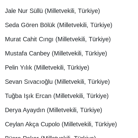
Jale Nur Süllü (Milletvekili, Türkiye)
Seda Gören Bölük (Milletvekili, Türkiye)
Murat Cahit Cıngı (Milletvekili, Türkiye)
Mustafa Canbey (Milletvekili, Türkiye)
Pelin Yılık (Milletvekili, Türkiye)
Sevan Sıvacıoğlu (Milletvekili, Türkiye)
Tuğba Işık Ercan (Milletvekili, Türkiye)
Derya Ayaydın (Milletvekili, Türkiye)
Ceylan Akça Cupolo (Milletvekili, Türkiye)