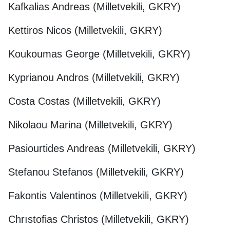
Kafkalias Andreas (Milletvekili, GKRY)
Kettiros Nicos (Milletvekili, GKRY)
Koukoumas George (Milletvekili, GKRY)
Kyprianou Andros (Milletvekili, GKRY)
Costa Costas (Milletvekili, GKRY)
Nikolaou Marina (Milletvekili, GKRY)
Pasiourtides Andreas (Milletvekili, GKRY)
Stefanou Stefanos (Milletvekili, GKRY)
Fakontis Valentinos (Milletvekili, GKRY)
Chrıstofias Christos (Milletvekili, GKRY)