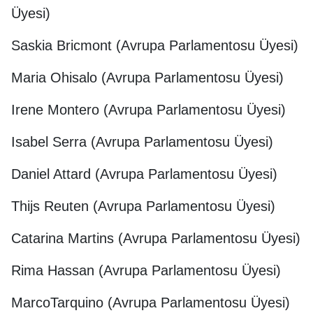
Üyesi)
Saskia Bricmont (Avrupa Parlamentosu Üyesi)
Maria Ohisalo (Avrupa Parlamentosu Üyesi)
Irene Montero (Avrupa Parlamentosu Üyesi)
Isabel Serra (Avrupa Parlamentosu Üyesi)
Daniel Attard (Avrupa Parlamentosu Üyesi)
Thijs Reuten (Avrupa Parlamentosu Üyesi)
Catarina Martins (Avrupa Parlamentosu Üyesi)
Rima Hassan (Avrupa Parlamentosu Üyesi)
MarcoTarquino (Avrupa Parlamentosu Üyesi)