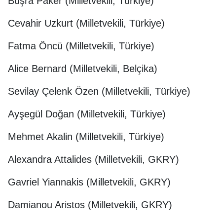
Büşra Paker (Milletvekili, Türkiye)
Cevahir Uzkurt (Milletvekili, Türkiye)
Fatma Öncü (Milletvekili, Türkiye)
Alice Bernard (Milletvekili, Belçika)
Sevilay Çelenk Özen (Milletvekili, Türkiye)
Ayşegül Doğan (Milletvekili, Türkiye)
Mehmet Akalin (Milletvekili, Türkiye)
Alexandra Attalides (Milletvekili, GKRY)
Gavriel Yiannakis (Milletvekili, GKRY)
Damianou Aristos (Milletvekili, GKRY)