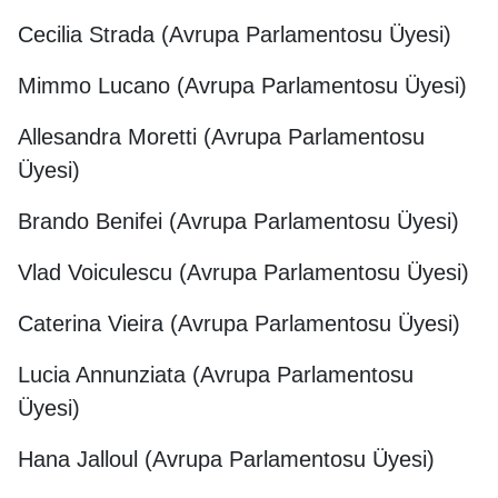
Cecilia Strada (Avrupa Parlamentosu Üyesi)
Mimmo Lucano (Avrupa Parlamentosu Üyesi)
Allesandra Moretti (Avrupa Parlamentosu
Üyesi)
Brando Benifei (Avrupa Parlamentosu Üyesi)
Vlad Voiculescu (Avrupa Parlamentosu Üyesi)
Caterina Vieira (Avrupa Parlamentosu Üyesi)
Lucia Annunziata (Avrupa Parlamentosu
Üyesi)
Hana Jalloul (Avrupa Parlamentosu Üyesi)