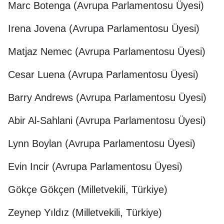
Marc Botenga (Avrupa Parlamentosu Üyesi)
Irena Jovena (Avrupa Parlamentosu Üyesi)
Matjaz Nemec (Avrupa Parlamentosu Üyesi)
Cesar Luena (Avrupa Parlamentosu Üyesi)
Barry Andrews (Avrupa Parlamentosu Üyesi)
Abir Al-Sahlani (Avrupa Parlamentosu Üyesi)
Lynn Boylan (Avrupa Parlamentosu Üyesi)
Evin Incir (Avrupa Parlamentosu Üyesi)
Gökçe Gökçen (Milletvekili, Türkiye)
Zeynep Yıldız (Milletvekili, Türkiye)