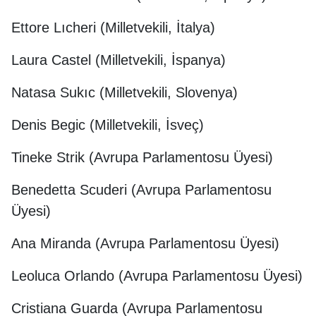
Ettore Lıcheri (Milletvekili, İtalya)
Laura Castel (Milletvekili, İspanya)
Natasa Sukıc (Milletvekili, Slovenya)
Denis Begic (Milletvekili, İsveç)
Tineke Strik (Avrupa Parlamentosu Üyesi)
Benedetta Scuderi (Avrupa Parlamentosu
Üyesi)
Ana Miranda (Avrupa Parlamentosu Üyesi)
Leoluca Orlando (Avrupa Parlamentosu Üyesi)
Cristiana Guarda (Avrupa Parlamentosu