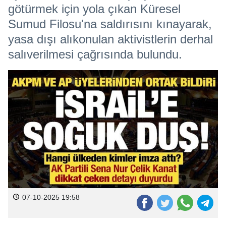
götürmek için yola çıkan Küresel
Sumud Filosu'na saldırısını kınayarak,
yasa dışı alıkonulan aktivistlerin derhal
salıverilmesi çağrısında bulundu.
07-10-2025 19:58