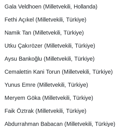
Gala Veldhoen (Milletvekili, Hollanda)
Fethi Açıkel (Milletvekili, Türkiye)
Namik Tan (Milletvekili, Türkiye)
Utku Çakırözer (Milletvekili, Türkiye)
Aysu Bankoğlu (Milletvekili, Türkiye)
Cemalettin Kani Torun (Milletvekili, Türkiye)
Yunus Emre (Milletvekili, Türkiye)
Meryem Göka (Milletvekili, Türkiye)
Faik Öztrak (Milletvekili, Türkiye)
Abdurrahman Babacan (Milletvekili, Türkiye)