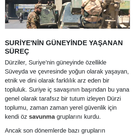
SURİYE'NİN GÜNEYİNDE YAŞANAN
SÜREÇ
Dürziler, Suriye’nin güneyinde özellikle
Süveyda ve çevresinde yoğun olarak yaşayan,
etnik ve dini olarak farklılık arz eden bir
topluluk. Suriye iç savaşının başından bu yana
genel olarak tarafsız bir tutum izleyen Dürzi
toplumu, zaman zaman yerel güvenlik için
kendi öz
savunma
gruplarını kurdu.
Ancak son dönemlerde bazı grupların