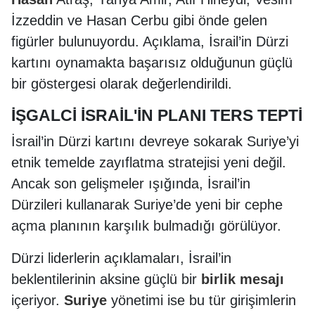
İzzeddin ve Hasan Cerbu gibi önde gelen
figürler bulunuyordu. Açıklama, İsrail’in Dürzi
kartını oynamakta başarısız olduğunun güçlü
bir göstergesi olarak değerlendirildi.
İŞGALCİ İSRAİL'İN PLANI TERS TEPTİ
İsrail’in Dürzi kartını devreye sokarak Suriye’yi
etnik temelde zayıflatma stratejisi yeni değil.
Ancak son gelişmeler ışığında, İsrail’in
Dürzileri kullanarak Suriye’de yeni bir cephe
açma planının karşılık bulmadığı görülüyor.
Dürzi liderlerin açıklamaları, İsrail’in
beklentilerinin aksine güçlü bir
birlik mesajı
içeriyor.
Suriye
yönetimi ise bu tür girişimlerin