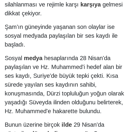
silahlanması ve rejimle karşı
karşıya
gelmesi
dikkat çekiyor.
Şam’ın güneyinde yaşanan son olaylar ise
sosyal medyada paylaşılan bir ses kaydı ile
başladı.
Sosyal
medya
hesaplarında 28 Nisan'da
paylaşılan ve Hz. Muhammed'i hedef alan bir
ses kaydı, Suriye'de büyük tepki çekti. Kısa
sürede yayılan ses kaydının sahibi,
konuşmasında, Dürzi topluluğun yoğun olarak
yaşadığı Süveyda ilinden olduğunu belirterek,
Hz. Muhammed'e hakarette bulundu.
Bunun üzerine birçok
ilde
29 Nisan'da