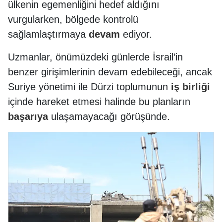
ülkenin egemenliğini hedef aldığını
vurgularken, bölgede kontrolü
sağlamlaştırmaya
devam
ediyor.
Uzmanlar, önümüzdeki günlerde İsrail’in
benzer girişimlerinin devam edebileceği, ancak
Suriye yönetimi ile Dürzi toplumunun
iş birliği
içinde hareket etmesi halinde bu planların
başarıya
ulaşamayacağı görüşünde.