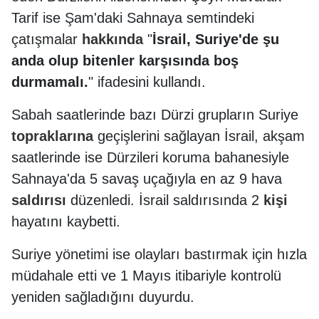
Tarif ise Şam'daki Sahnaya semtindeki
çatışmalar
hakkında
"
İsrail, Suriye'de şu
anda olup bitenler karşısında boş
durmamalı.
" ifadesini kullandı.
Sabah saatlerinde bazı Dürzi grupların Suriye
topraklarına
geçişlerini sağlayan İsrail, akşam
saatlerinde ise Dürzileri koruma bahanesiyle
Sahnaya'da 5 savaş uçağıyla en az 9 hava
saldırısı
düzenledi. İsrail saldırısında 2
kişi
hayatını kaybetti.
Suriye yönetimi ise olayları bastırmak için hızla
müdahale etti ve 1 Mayıs itibariyle kontrolü
yeniden sağladığını duyurdu.