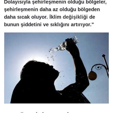
Dolayısıyla şehirleşmenin olduğu bölgeler,
şehirleşmenin daha az olduğu bölgeden
daha sıcak oluyor. İklim
değişikliği
de
bunun şiddetini ve sıklığını artırıyor."