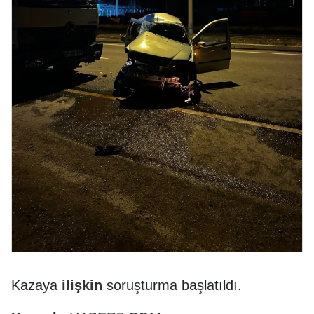
Kazaya
ilişkin
soruşturma başlatıldı.