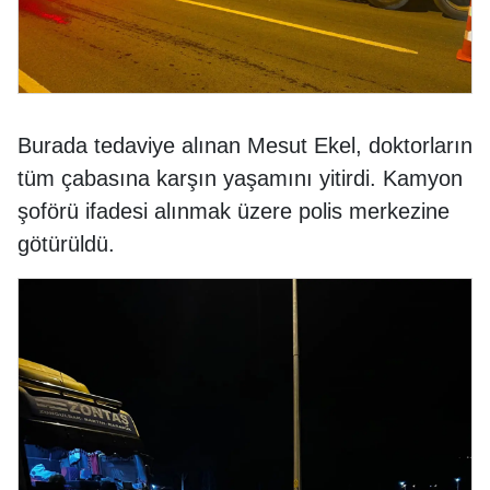
Burada tedaviye alınan Mesut Ekel, doktorların
tüm çabasına karşın yaşamını yitirdi. Kamyon
şoförü ifadesi alınmak üzere polis merkezine
götürüldü.