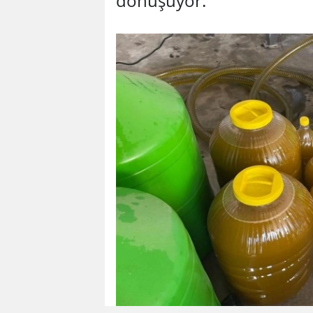
dönüşüyor.