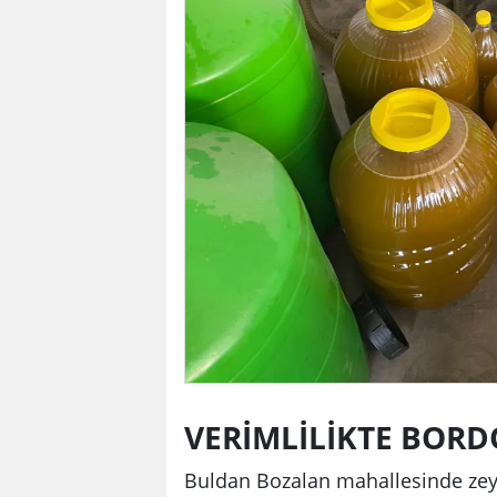
VERİMLİLİKTE BORD
Buldan Bozalan mahallesinde zeyti