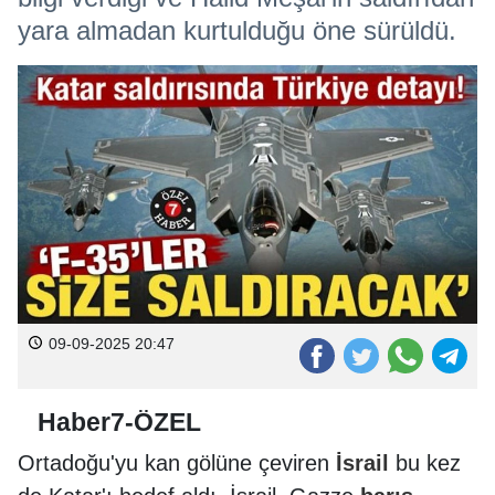
yara almadan kurtulduğu öne sürüldü.
09-09-2025 20:47
Haber7-ÖZEL
Ortadoğu'yu kan gölüne çeviren
İsrail
bu kez