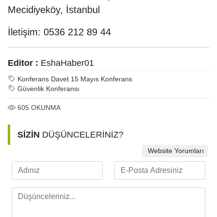
Mecidiyeköy, İstanbul
İletişim: 0536 212 89 44
Editor :
EshaHaber01
Konferans Davet 15 Mayıs Konferans
Güvenlik Konferansı
605
OKUNMA
SİZİN
DÜŞÜNCELERİNİZ?
Website Yorumları