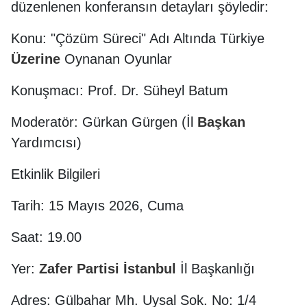
düzenlenen konferansın detayları şöyledir:
Konu: "Çözüm Süreci" Adı Altında Türkiye
Üzerine
Oynanan Oyunlar
Konuşmacı: Prof. Dr. Süheyl Batum
Moderatör: Gürkan Gürgen (İl
Başkan
Yardımcısı)
Etkinlik Bilgileri
Tarih: 15 Mayıs 2026, Cuma
Saat: 19.00
Yer:
Zafer Partisi
İstanbul
İl Başkanlığı
Adres: Gülbahar Mh. Uysal Sok. No: 1/4