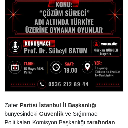
Zafer
Partisi
İstanbul İl
Başkanlığı
bünyesindeki
Güvenlik
ve Sığınmacı
Politikaları Komisyon Başkanlığı
tarafından