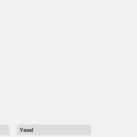
Yasal