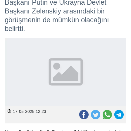
Başkanı Putin ve Ukrayna Devlet
Başkanı Zelenskiy arasındaki bir
görüşmenin de mümkün olacağını
belirtti.
17-05-2025 12:23