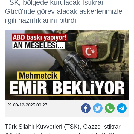
TSK, bölgede kurulacak İstikrar
Gücü’nde görev alacak askerlerimizle
ilgili hazırlıklarını bitirdi.
09-12-2025 09:27
Türk Silahlı Kuvvetleri (TSK), Gazze İstikrar