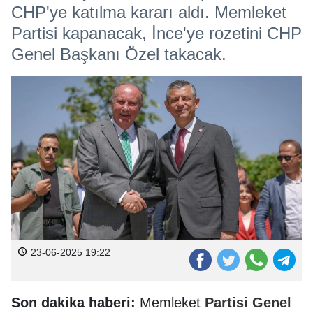
CHP'ye katılma kararı aldı. Memleket
Partisi kapanacak, İnce'ye rozetini CHP
Genel Başkanı Özel takacak.
23-06-2025 19:22
Son dakika haberi:
Memleket
Partisi
Genel