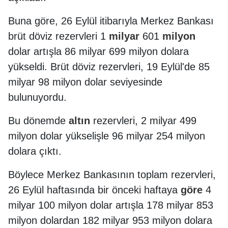
Buna göre, 26 Eylül itibarıyla Merkez Bankası
brüt döviz rezervleri 1
milyar
601
milyon
dolar artışla 86 milyar 699 milyon dolara
yükseldi. Brüt döviz rezervleri, 19 Eylül'de 85
milyar 98 milyon dolar seviyesinde
bulunuyordu.
Bu dönemde
altın
rezervleri, 2 milyar 499
milyon dolar yükselişle 96 milyar 254 milyon
dolara çıktı.
Böylece Merkez Bankasının toplam rezervleri,
26 Eylül haftasında bir önceki haftaya
göre
4
milyar 100 milyon dolar artışla 178 milyar 853
milyon dolardan 182 milyar 953 milyon dolara