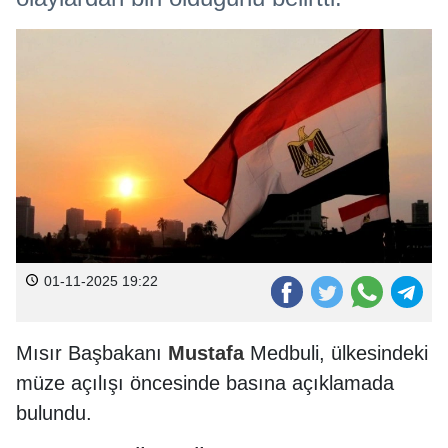
01-11-2025 19:22
Mısır Başbakanı
Mustafa
Medbuli, ülkesindeki
müze açılışı öncesinde basına açıklamada
bulundu.