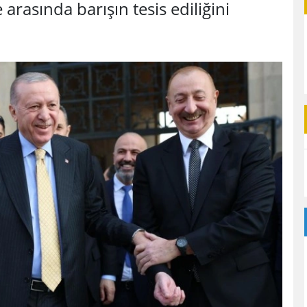
arasında barışın tesis ediliğini