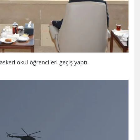
askeri okul öğrencileri geçiş yaptı.