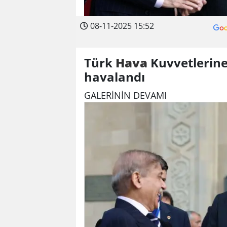
08-11-2025 15:52
Türk
Hava
Kuvvetlerin
havalandı
GALERİNİN DEVAMI