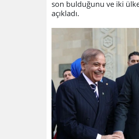
son bulduğunu ve iki ülke 
açıkladı.