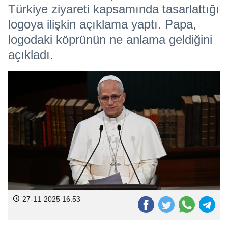
Türkiye ziyareti kapsamında tasarlattığı
logoya ilişkin açıklama yaptı. Papa,
logodaki köprünün ne anlama geldiğini
açıkladı.
27-11-2025 16:53