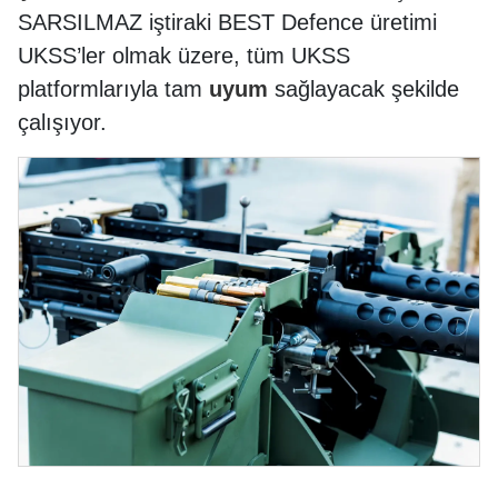
SARSILMAZ iştiraki BEST Defence üretimi
UKSS’ler olmak üzere, tüm UKSS
platformlarıyla tam
uyum
sağlayacak şekilde
çalışıyor.