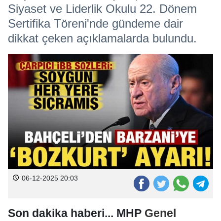
Siyaset ve Liderlik Okulu 22. Dönem
Sertifika Töreni'nde gündeme dair
dikkat çeken açıklamalarda bulundu.
06-12-2025 20:03
Son dakika haberi... MHP
Genel