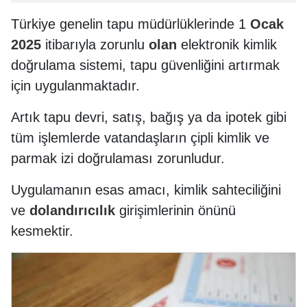
Türkiye genelin tapu müdürlüklerinde 1
Ocak
2025
itibarıyla zorunlu
olan
elektronik kimlik
doğrulama sistemi, tapu güvenliğini artırmak
için uygulanmaktadır.
Artık tapu devri, satış, bağış ya da ipotek gibi
tüm işlemlerde vatandaşların çipli kimlik ve
parmak izi doğrulaması zorunludur.
Uygulamanın esas amacı, kimlik sahteciliğini
ve
dolandırıcılık
girişimlerinin önünü
kesmektir.