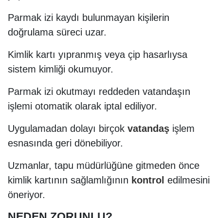
Parmak izi kaydı bulunmayan kişilerin
doğrulama süreci uzar.
Kimlik kartı yıpranmış veya çip hasarlıysa
sistem kimliği okumuyor.
Parmak izi okutmayı reddeden vatandaşın
işlemi otomatik olarak iptal ediliyor.
Uygulamadan dolayı birçok
vatandaş
işlem
esnasında geri dönebiliyor.
Uzmanlar, tapu müdürlüğüne gitmeden önce
kimlik kartının sağlamlığının
kontrol
edilmesini
öneriyor.
NEDEN ZORUNLU?