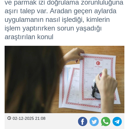
ve parmak izi doğrulama zorunluluğuna
aşırı talep var. Aradan geçen aylarda
uygulamanın nasıl işlediği, kimlerin
işlem yaptırırken sorun yaşadığı
araştırılan konul
02-12-2025 21:08