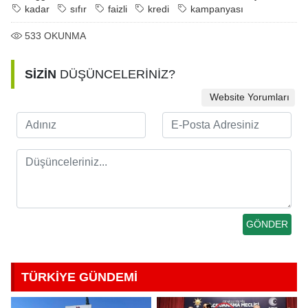
kadar
sıfır
faizli
kredi
kampanyası
533
OKUNMA
SİZİN
DÜŞÜNCELERİNİZ?
Website Yorumları
TÜRKİYE GÜNDEMİ