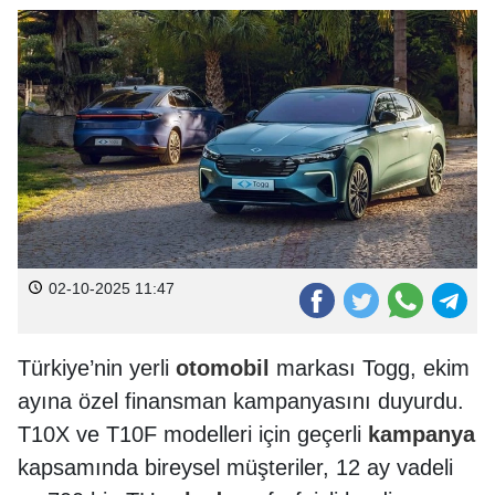
02-10-2025 11:47
Türkiye’nin yerli
otomobil
markası Togg, ekim
ayına özel finansman kampanyasını duyurdu.
T10X ve T10F modelleri için geçerli
kampanya
kapsamında bireysel müşteriler, 12 ay vadeli