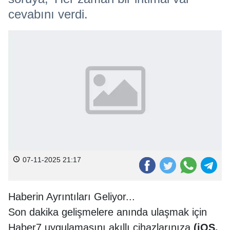
cevabını verdi.
07-11-2025 21:17
Haberin Ayrıntıları Geliyor...
Son dakika gelişmelere anında ulaşmak için
Haber7 uygulamasını akıllı cihazlarınıza
(iOS,