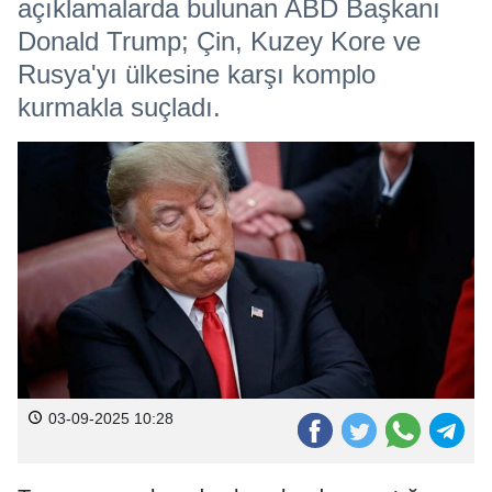
açıklamalarda bulunan ABD Başkanı
Donald Trump; Çin, Kuzey Kore ve
Rusya'yı ülkesine karşı komplo
kurmakla suçladı.
03-09-2025 10:28