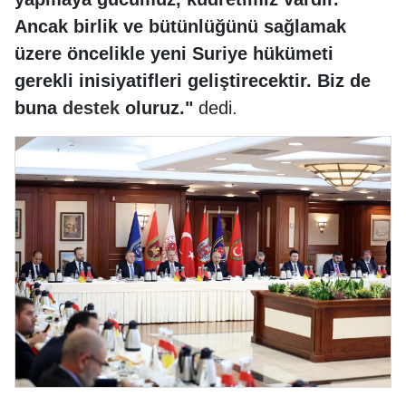
Ancak birlik ve bütünlüğünü sağlamak
üzere öncelikle yeni Suriye hükümeti
gerekli inisiyatifleri geliştirecektir. Biz de
buna
destek
oluruz."
dedi.