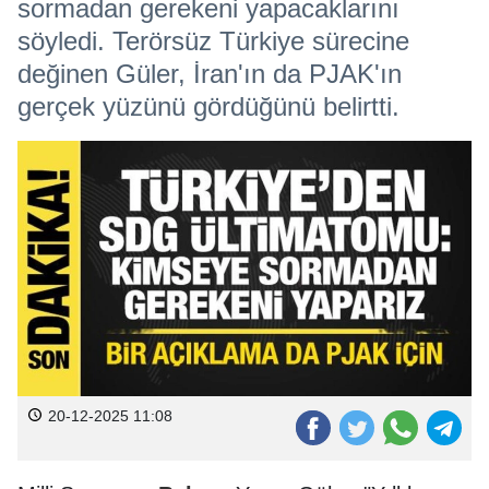
sormadan gerekeni yapacaklarını
söyledi. Terörsüz Türkiye sürecine
değinen Güler, İran'ın da PJAK'ın
gerçek yüzünü gördüğünü belirtti.
20-12-2025 11:08