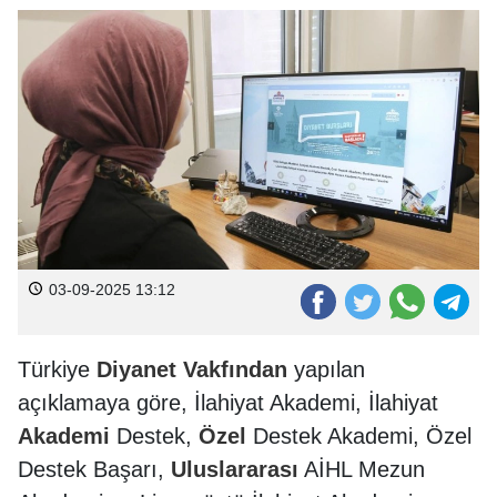
03-09-2025 13:12
Türkiye
Diyanet
Vakfından
yapılan
açıklamaya göre, İlahiyat Akademi, İlahiyat
Akademi
Destek,
Özel
Destek Akademi, Özel
Destek Başarı,
Uluslararası
AİHL Mezun