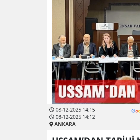
08-12-2025 14:15
08-12-2025 14:12
ANKARA