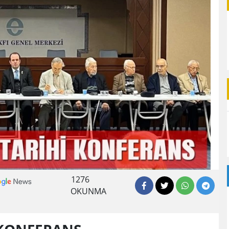
1276
OKUNMA