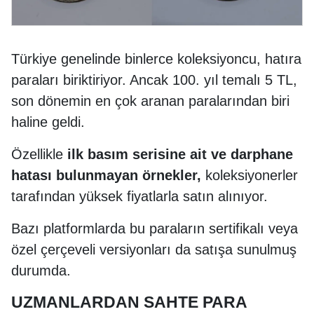
Türkiye genelinde binlerce koleksiyoncu, hatıra
paraları biriktiriyor. Ancak 100. yıl temalı 5 TL,
son dönemin en çok aranan paralarından biri
haline geldi.
Özellikle
ilk basım serisine ait ve darphane
hatası bulunmayan örnekler,
koleksiyonerler
tarafından yüksek fiyatlarla satın alınıyor.
Bazı platformlarda bu paraların sertifikalı veya
özel çerçeveli versiyonları da satışa sunulmuş
durumda.
UZMANLARDAN SAHTE PARA