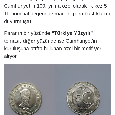
Cumhuriyet’in 100. yılına özel olarak ilk kez 5
TL nominal değerinde madeni para bastıklarını
duyurmuştu.
Paranın bir yüzünde
“Türkiye Yüzyılı”
teması,
diğer
yüzünde ise Cumhuriyet’in
kuruluşuna atıfta bulunan özel bir motif yer
alıyor.